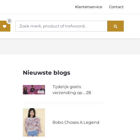
Klantenservice
Contact
Nieuwste blogs
Tijdelijk gratis
verzending op... Z8
Bobo Choses A Legend