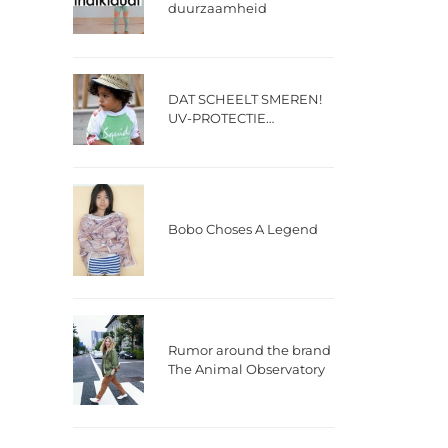
duurzaamheid
DAT SCHEELT SMEREN!
UV-PROTECTIE
BADKLEDING!
Bobo Choses A Legend
Rumor around the brand
The Animal Observatory